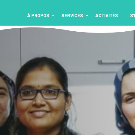
À PROPOS
SERVICES
ACTIVITÉS
S’