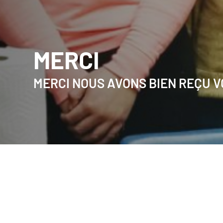
MERCI
MERCI NOUS AVONS BIEN REÇU 