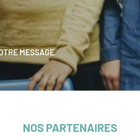
VOTRE MESSAGE
NOS PARTENAIRES