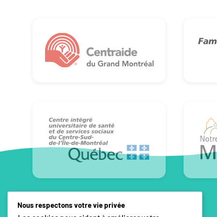
Nous respectons votre vie privée