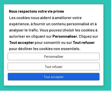
Nous respectons votre vie privée
Les cookies nous aident à améliorer votre
expérience, à fournir un contenu personnalisé et à
analyser le trafic. Vous pouvez choisir les cookies à
autoriser en cliquant sur
Personnaliser
. Cliquez sur
Tout accepter
pour consentir ou sur
Tout refuser
pour décliner les cookies non essentiels.
Personnaliser
Tout refuser
Tout accepter