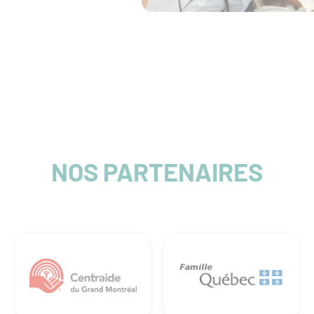
NOS PARTENAIRES