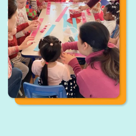
SERVICES
0-5 ANS