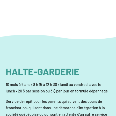
HALTE-GARDERIE
10 mois à 5 ans • 8 h 15 à 12 h 30 • lundi au vendredi avec le
lunch • 20 $ par session ou 3 $ par jour en formule dépannage
Service de répit pour les parents qui suivent des cours de
francisation, qui sont dans une démarche d’intégration à la
société québécoise ou qui sont en attente d’un autre service