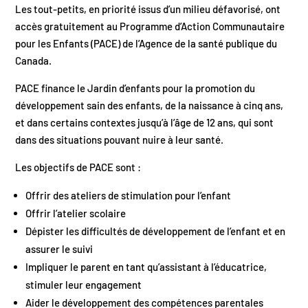
Les tout-petits, en priorité issus d’un milieu défavorisé, ont
accès gratuitement au Programme d’Action Communautaire
pour les Enfants (PACE) de l’Agence de la santé publique du
Canada.
PACE finance le Jardin d’enfants pour la promotion du
développement sain des enfants, de la naissance à cinq ans,
et dans certains contextes jusqu’à l’âge de 12 ans, qui sont
dans des situations pouvant nuire à leur santé.
Les objectifs de PACE sont :
Offrir des ateliers de stimulation pour l’enfant
Offrir l’atelier scolaire
Dépister les difficultés de développement de l’enfant et en
assurer le suivi
Impliquer le parent en tant qu’assistant à l’éducatrice,
stimuler leur engagement
Aider le développement des compétences parentales