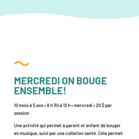
MERCREDI ON BOUGE
ENSEMBLE!
10 mois à 5 ans • 9 h 30 à 12 h • mercredi • 20 $ par
session
Une activité qui permet à parent et enfant de bouger
en musique, suivi par une collation santé. Cela permet