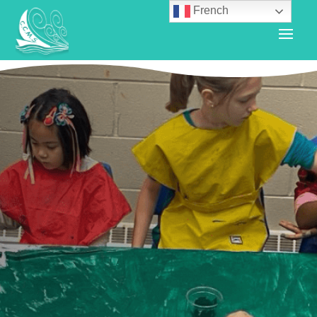
French