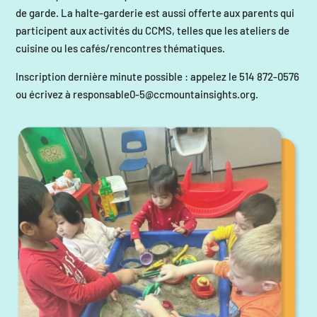
de garde. La halte-garderie est aussi offerte aux parents qui
participent aux activités du CCMS, telles que les ateliers de
cuisine ou les cafés/rencontres thématiques.
Inscription dernière minute possible : appelez le 514 872-0576
ou écrivez à
responsable0-5@ccmountainsights.org
.