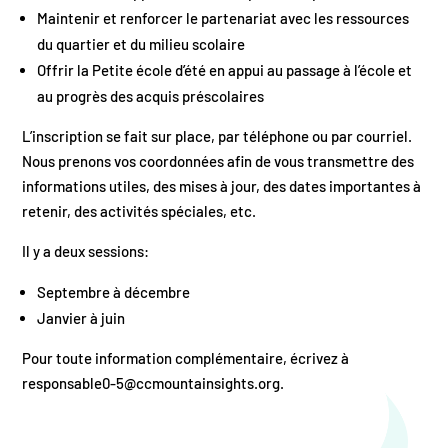
Maintenir et renforcer le partenariat avec les ressources
du quartier et du milieu scolaire
Offrir la Petite école d’été en appui au passage à l’école et
au progrès des acquis préscolaires
L’inscription se fait sur place, par téléphone ou par courriel.
Nous prenons vos coordonnées afin de vous transmettre des
informations utiles, des mises à jour, des dates importantes à
retenir, des activités spéciales, etc.
Il y a deux sessions:
Septembre à décembre
Janvier à juin
Pour toute information complémentaire, écrivez à
responsable0-5@ccmountainsights.org.