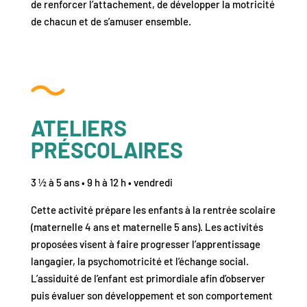
de renforcer l’attachement, de développer la motricité
de chacun et de s’amuser ensemble.
ATELIERS
PRÉSCOLAIRES
3 ½ à 5 ans • 9 h à 12 h • vendredi
Cette activité prépare les enfants à la rentrée scolaire
(maternelle 4 ans et maternelle 5 ans). Les activités
proposées visent à faire progresser l’apprentissage
langagier, la psychomotricité et l’échange social.
L’assiduité de l’enfant est primordiale afin d’observer
puis évaluer son développement et son comportement