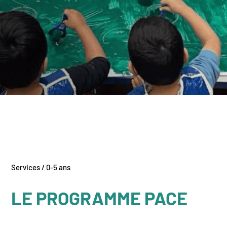
Services / 0-5 ans
LE PROGRAMME PACE