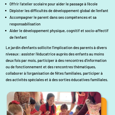
Offrir l’atelier scolaire pour aider le passage à l’école
Dépister les difficultés de développement global de l’enfant
Accompagner le parent dans ses compétences et sa
responsabilisation
Aider le développement physique, cognitif et socio-affectif
de l’enfant
Le jardin d’enfants sollicite l’implication des parents à divers
niveaux : assister l’éducatrice auprès des enfants au moins
deux fois par mois, participer à des rencontres d’information
ou de fonctionnement et des rencontres thématiques,
collaborer à l’organisation de fêtes familiales, participer à
des activités spéciales et à des sorties éducatives familiales.