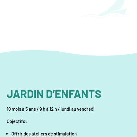
JARDIN D’ENFANTS
10 mois à 5 ans / 9 h à 12 h / lundi au vendredi
Objectifs :
Offrir des ateliers de stimulation