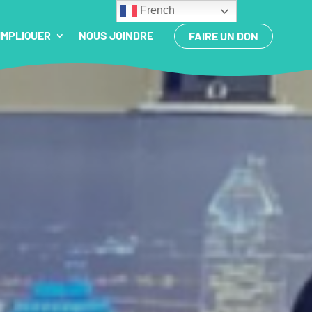
French
IMPLIQUER
NOUS JOINDRE
FAIRE UN DON