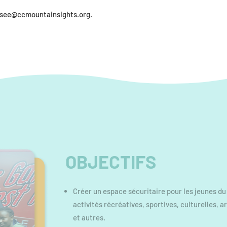
osee@ccmountainsights.org
.
OBJECTIFS
Créer un espace sécuritaire pour les jeunes du
activités récréatives, sportives, culturelles, a
et autres.