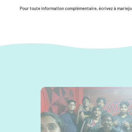
Pour toute information complémentaire, écrivez à
mariej