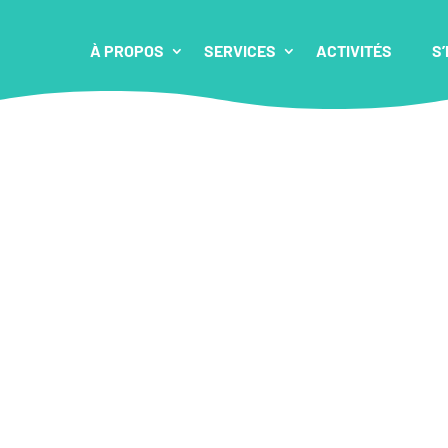
À PROPOS
SERVICES
ACTIVITÉS
S’