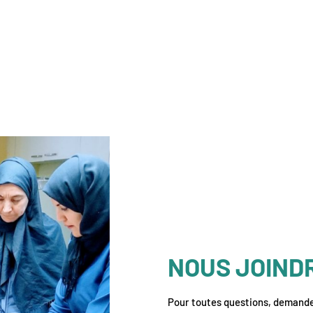
NOUS JOIND
Pour toutes questions, demandes