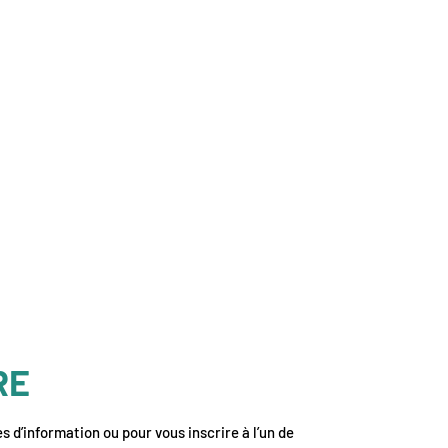
RE
 d’information ou pour vous inscrire à l’un de